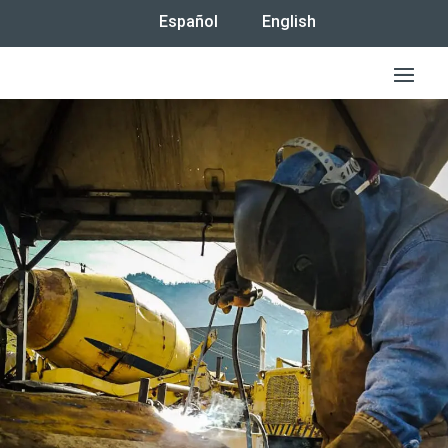
Español
English