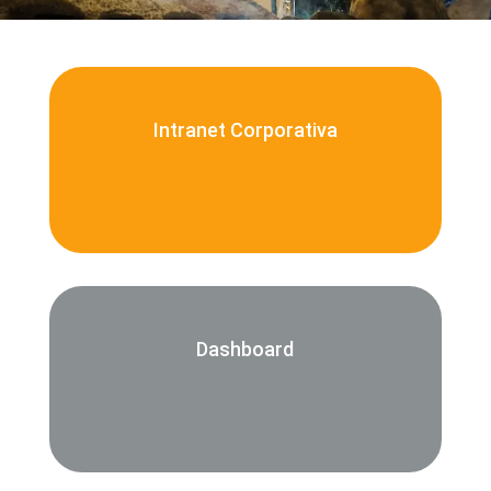
Intranet Corporativa
Dashboard