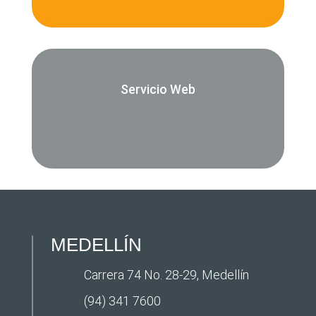
Servicio Web
MEDELLÍN
Carrera 74 No. 28-29, Medellín
(94) 341 7600