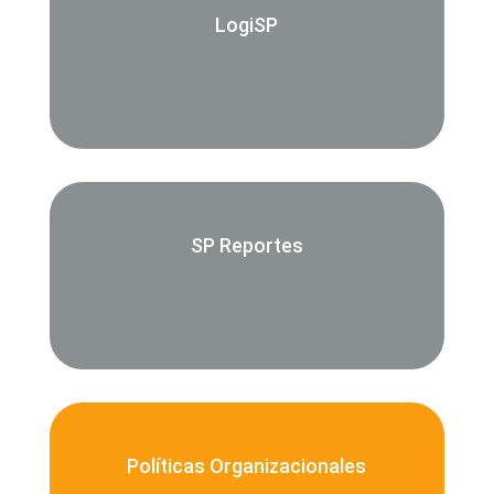
LogiSP
SP Reportes
Políticas Organizacionales