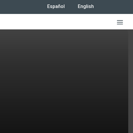
Español
English