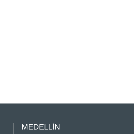
MEDELLÍN