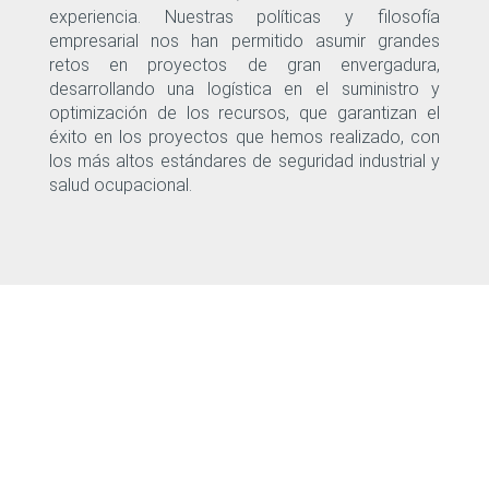
experiencia. Nuestras políticas y filosofía
empresarial nos han permitido asumir grandes
retos en proyectos de gran envergadura,
desarrollando una logística en el suministro y
optimización de los recursos, que garantizan el
éxito en los proyectos que hemos realizado, con
los más altos estándares de seguridad industrial y
salud ocupacional.